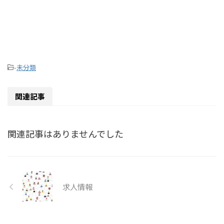
-
未分類
関連記事
関連記事はありませんでした
求人情報