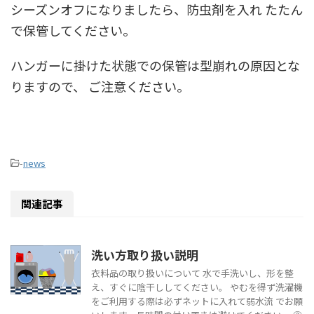
シーズンオフになりましたら、防虫剤を入れ たたん
で保管してください。
ハンガーに掛けた状態での保管は型崩れの原因とな
りますので、 ご注意ください。
-
news
関連記事
洗い方取り扱い説明
衣料品の取り扱いについて 水で手洗いし、形を整
え、すぐに陰干ししてください。 やむを得ず洗濯機
をご利用する際は必ずネットに入れて弱水流 でお願