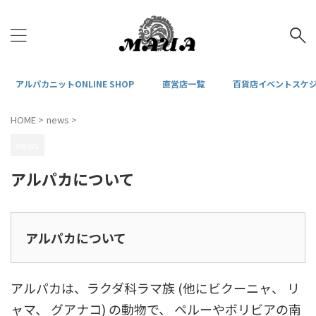
アルパカニットONLINE SHOP
直営店一覧
百貨店イベントスケ
HOME
>
news
>
news
アルパカについて
アルパカについて
アルパカは、ラクダ科ラマ族 (他にビクーニャ、 リ
ャマ、 グアナコ) の動物で、 ペルーやボリビアの南