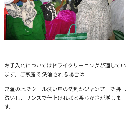
お手入れについてはドライクリーニングが適してい
ます。ご家庭で 洗濯される場合は
常温の水でウール洗い用の洗剤かジャンプーで 押し
洗いし、リンスで仕上げればと柔らかさが増しま
す。