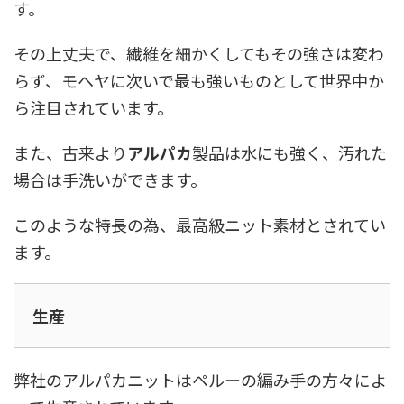
す。
その上丈夫で、繊維を細かくしてもその強さは変わ
らず、モヘヤに次いで最も強いものとして世界中か
ら注目されています。
また、古来より
アルパカ
製品は水にも強く、汚れた
場合は手洗いができます。
このような特長の為、最高級ニット素材とされてい
ます。
生産
弊社のアルパカニットはペルーの編み手の方々によ